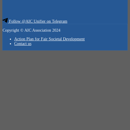
Follow @AIC Unifier on Telegram
Copyright © AIC Association 2024
Action Plan for Fair Societal Development
Contact us