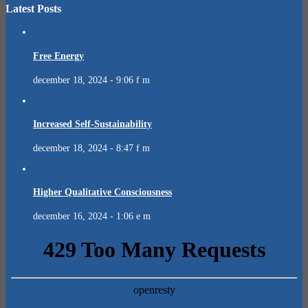
Latest Posts
Free Energy
december 18, 2024 - 9:06 f m
Increased Self-Sustainability
december 18, 2024 - 8:47 f m
Higher Qualitative Consciousness
december 16, 2024 - 1:06 e m