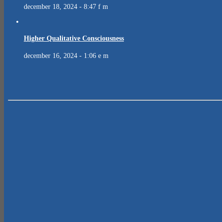
december 18, 2024 - 8:47 f m
Higher Qualitative Consciousness
december 16, 2024 - 1:06 e m